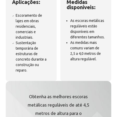
Aplicações:
Medidas
disponíveis:
Escoramento de
As escoras metálicas
lajes em obras
reguláveis estão
residenciais,
disponíveis em
comerciais e
diferentes tamanhos.
industriais.
As medidas mais
Sustentação
comuns variam de
temporária de
2,5 a 4,0 metros de
estruturas de
altura regulável.
concreto durante a
construção ou
reparo.
Obtenha as melhores escoras
metálicas reguláveis de até 4,5
metros de altura para o