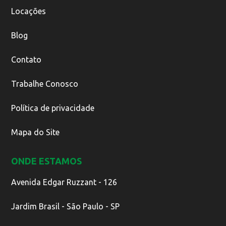
Locações
Blog
Contato
Trabalhe Conosco
Política de privacidade
Mapa do Site
ONDE ESTAMOS
Avenida Edgar Ruzzant - 126
Jardim Brasil - São Paulo - SP