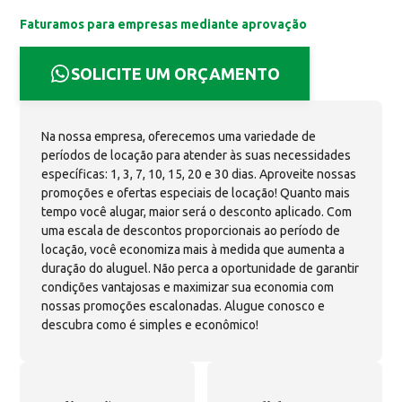
Faturamos para empresas mediante aprovação
SOLICITE UM ORÇAMENTO
Na nossa empresa, oferecemos uma variedade de
períodos de locação para atender às suas necessidades
específicas: 1, 3, 7, 10, 15, 20 e 30 dias. Aproveite nossas
promoções e ofertas especiais de locação! Quanto mais
tempo você alugar, maior será o desconto aplicado. Com
uma escala de descontos proporcionais ao período de
locação, você economiza mais à medida que aumenta a
duração do aluguel. Não perca a oportunidade de garantir
condições vantajosas e maximizar sua economia com
nossas promoções escalonadas. Alugue conosco e
descubra como é simples e econômico!