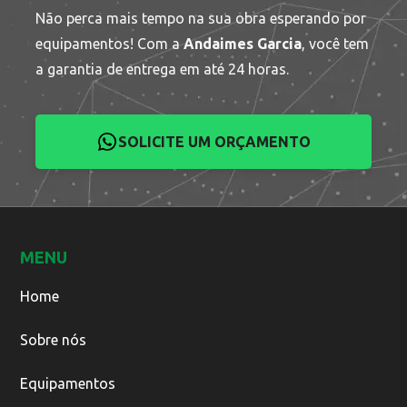
Não perca mais tempo na sua obra esperando por
equipamentos! Com a
Andaimes Garcia
, você tem
a garantia de entrega em até 24 horas.
SOLICITE UM ORÇAMENTO
MENU
Home
Sobre nós
Equipamentos