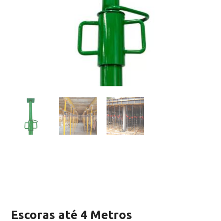
Escoras até 4 Metros