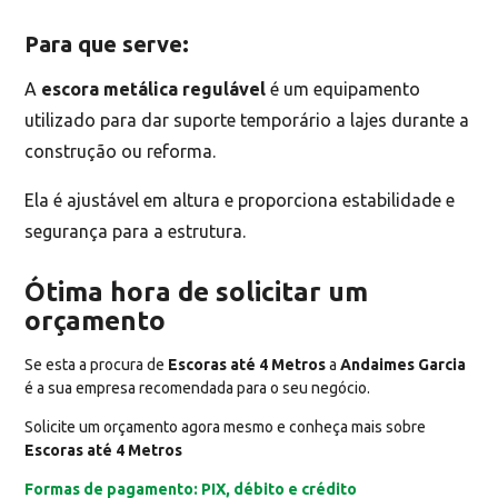
Para que serve:
A
escora metálica regulável
é um equipamento
utilizado para dar suporte temporário a lajes durante a
construção ou reforma.
Ela é ajustável em altura e proporciona estabilidade e
segurança para a estrutura.
Ótima hora de solicitar um
orçamento
Se esta a procura de
Escoras até 4 Metros
a
Andaimes Garcia
é a sua empresa recomendada para o seu negócio.
Solicite um orçamento agora mesmo e conheça mais sobre
Escoras até 4 Metros
Formas de pagamento: PIX, débito e crédito