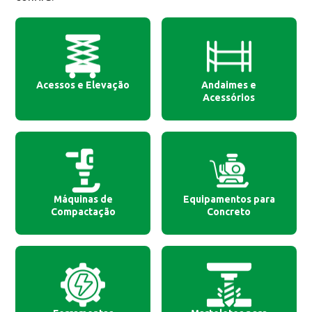
Acessos e Elevação
Andaimes e
Acessórios
Máquinas de
Equipamentos para
Compactação
Concreto