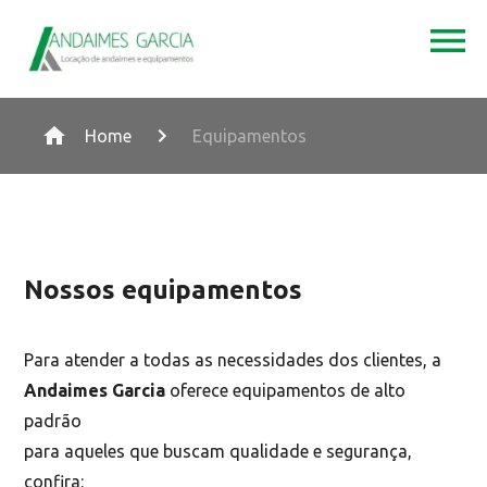
Home
Equipamentos
Nossos equipamentos
Para atender a todas as necessidades dos clientes, a
Andaimes Garcia
oferece equipamentos de alto
padrão
para aqueles que buscam qualidade e segurança,
confira: