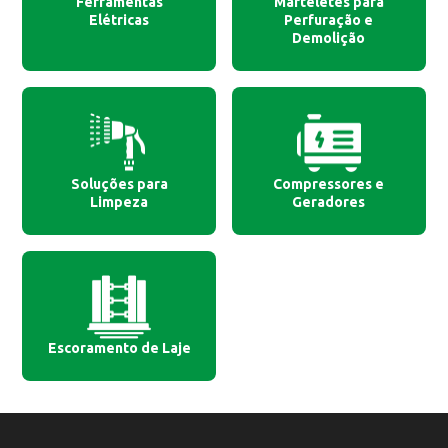
Ferramentas
Marteletes para
Elétricas
Perfuração e
Demolição
Soluções para
Compressores e
Limpeza
Geradores
Escoramento de Laje