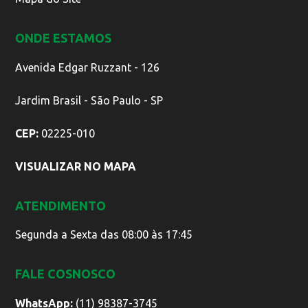
ONDE ESTAMOS
Avenida Edgar Ruzzant - 126
Jardim Brasil - São Paulo - SP
CEP:
02225-010
VISUALIZAR NO MAPA
ATENDIMENTO
Segunda a Sexta das 08:00 às 17:45
FALE COSNOSCO
WhatsApp:
(11) 98387-3745