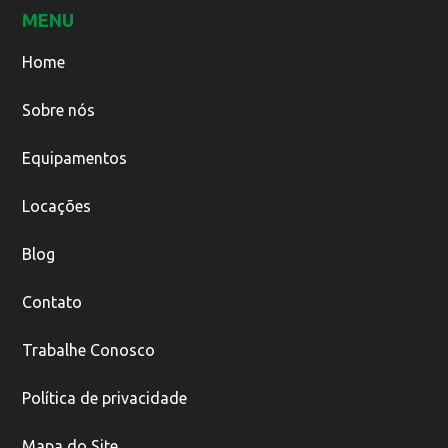
MENU
Home
Sobre nós
Equipamentos
Locações
Blog
Contato
Trabalhe Conosco
Política de privacidade
Mapa do Site