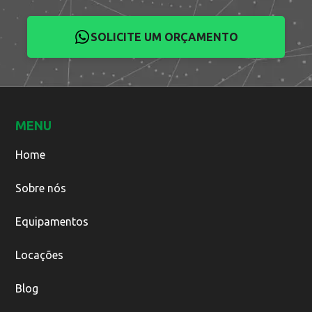
SOLICITE UM ORÇAMENTO
MENU
Home
Sobre nós
Equipamentos
Locações
Blog