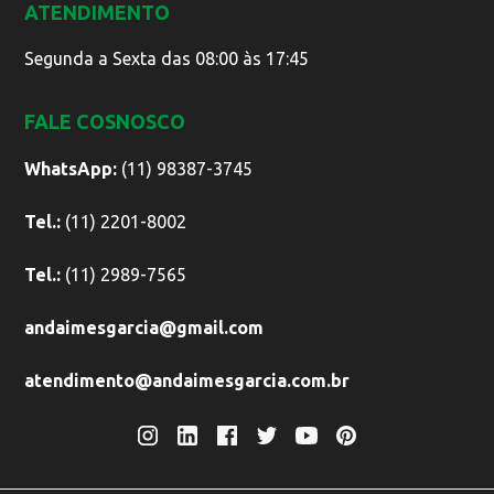
ATENDIMENTO
Segunda a Sexta das 08:00 às 17:45
FALE COSNOSCO
WhatsApp:
(11) 98387-3745
Tel.:
(11) 2201-8002
Tel.:
(11) 2989-7565
andaimesgarcia@gmail.com
atendimento@andaimesgarcia.com.br