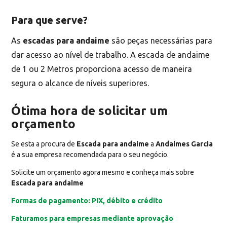
Para que serve?
As
escadas para andaime
são peças necessárias para
dar acesso ao nível de trabalho. A escada de andaime
de 1 ou 2 Metros proporciona acesso de maneira
segura o alcance de níveis superiores.
Ótima hora de solicitar um
orçamento
Se esta a procura de
Escada para andaime
a
Andaimes Garcia
é a sua empresa recomendada para o seu negócio.
Solicite um orçamento agora mesmo e conheça mais sobre
Escada para andaime
Formas de pagamento: PIX, débito e crédito
Faturamos para empresas mediante aprovação