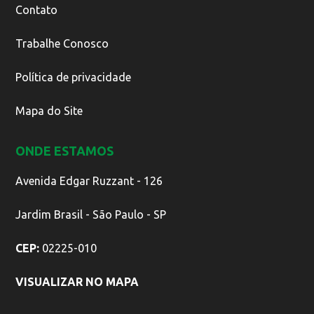
Contato
Trabalhe Conosco
Política de privacidade
Mapa do Site
ONDE ESTAMOS
Avenida Edgar Ruzzant - 126
Jardim Brasil - São Paulo - SP
CEP:
02225-010
VISUALIZAR NO MAPA