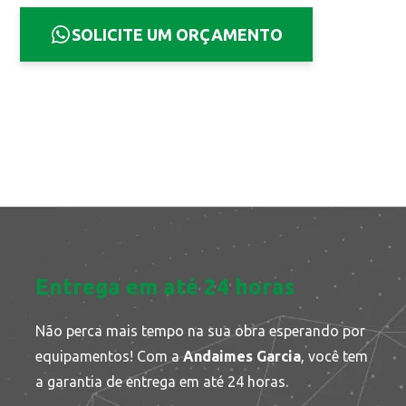
SOLICITE UM ORÇAMENTO
Entrega em até 24 horas
Não perca mais tempo na sua obra esperando por
equipamentos! Com a
Andaimes Garcia
, você tem
a garantia de entrega em até 24 horas.