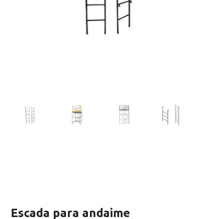
Escada para andaime