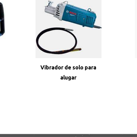
Vibrador de solo para
alugar