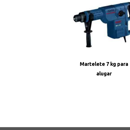
Martelete 7 kg para
alugar