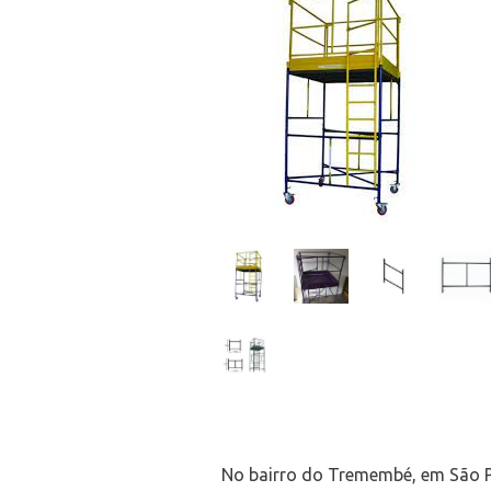
No bairro do Tremembé, em São Pau