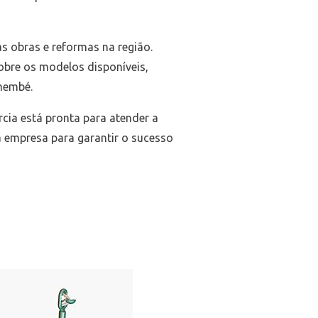
s obras e reformas na região.
obre os modelos disponíveis,
membé.
cia está pronta para atender a
 empresa para garantir o sucesso