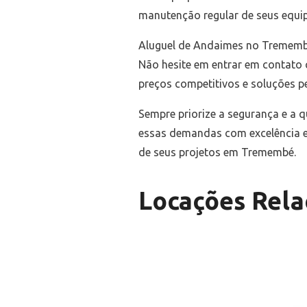
manutenção regular de seus equip
Aluguel de Andaimes no Tremembé 
Não hesite em entrar em contato
preços competitivos e soluções 
Sempre priorize a segurança e a q
essas demandas com excelência e
de seus projetos em Tremembé.
Locações Rela