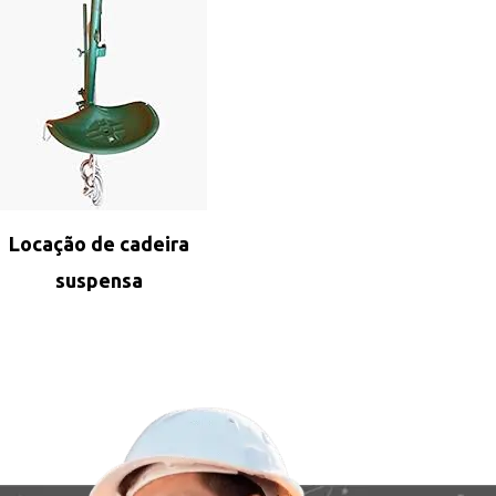
Locação de cadeira
suspensa