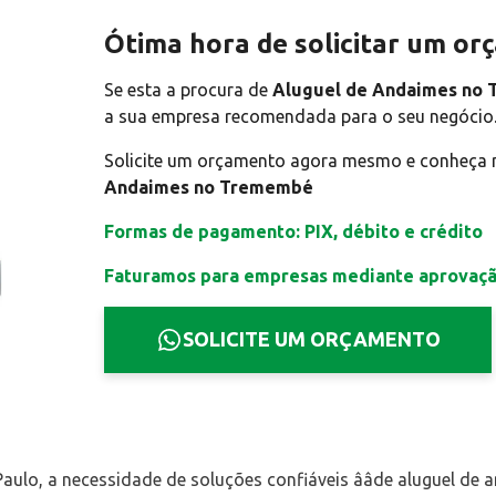
Ótima hora de solicitar um o
Se esta a procura de
Aluguel de Andaimes no
a sua empresa recomendada para o seu negócio
Solicite um orçamento agora mesmo e conheça
Andaimes no Tremembé
Formas de pagamento: PIX, débito e crédito
Faturamos para empresas mediante aprovaç
SOLICITE UM ORÇAMENTO
lo, a necessidade de soluções confiáveis ââde aluguel de