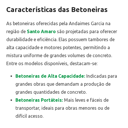
Características das Betoneiras
As betoneiras oferecidas pela Andaimes Garcia na
região de
Santo Amaro
são projetadas para oferecer
durabilidade e eficiência. Elas possuem tambores de
alta capacidade e motores potentes, permitindo a
mistura uniforme de grandes volumes de concreto.
Entre os modelos disponíveis, destacam-se:
Betoneiras de Alta Capacidade:
Indicadas para
grandes obras que demandam a produção de
grandes quantidades de concreto.
Betoneiras Portáteis:
Mais leves e fáceis de
transportar, ideais para obras menores ou de
difícil acesso.