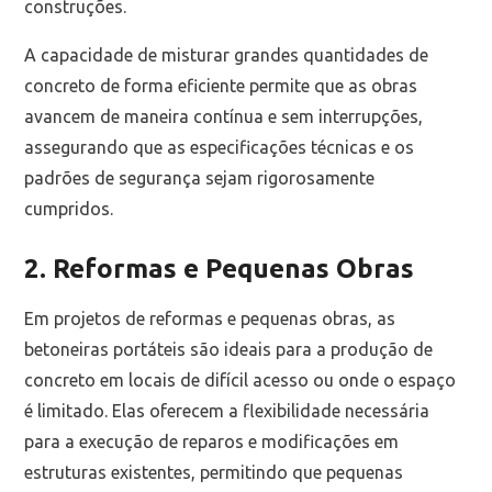
construções.
A capacidade de misturar grandes quantidades de
concreto de forma eficiente permite que as obras
avancem de maneira contínua e sem interrupções,
assegurando que as especificações técnicas e os
padrões de segurança sejam rigorosamente
cumpridos.
2. Reformas e Pequenas Obras
Em projetos de reformas e pequenas obras, as
betoneiras portáteis são ideais para a produção de
concreto em locais de difícil acesso ou onde o espaço
é limitado. Elas oferecem a flexibilidade necessária
para a execução de reparos e modificações em
estruturas existentes, permitindo que pequenas