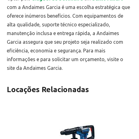
com a Andaimes Garcia é uma escolha estratégica que
oferece inúmeros benefícios. Com equipamentos de
alta qualidade, suporte técnico especializado,
manutenção inclusa e entrega rápida, a Andaimes
Garcia assegura que seu projeto seja realizado com
eficiência, economia e segurança. Para mais
informações e para solicitar um orçamento, visite o
site da Andaimes Garcia.
Locações Relacionadas