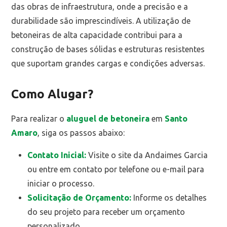
das obras de infraestrutura, onde a precisão e a
durabilidade são imprescindíveis. A utilização de
betoneiras de alta capacidade contribui para a
construção de bases sólidas e estruturas resistentes
que suportam grandes cargas e condições adversas.
Como Alugar?
Para realizar o
aluguel de betoneira
em
Santo
Amaro
, siga os passos abaixo:
Contato Inicial:
Visite o site da Andaimes Garcia
ou entre em contato por telefone ou e-mail para
iniciar o processo.
Solicitação de Orçamento:
Informe os detalhes
do seu projeto para receber um orçamento
personalizado.