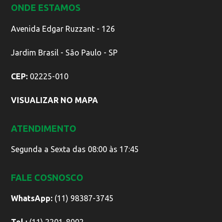
ONDE ESTAMOS
Avenida Edgar Ruzzant - 126
Jardim Brasil - São Paulo - SP
CEP:
02225-010
VISUALIZAR NO MAPA
ATENDIMENTO
Segunda a Sexta das 08:00 às 17:45
FALE COSNOSCO
WhatsApp:
(11) 98387-3745