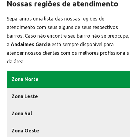
Nossas regiões de atendimento
Separamos uma lista das nossas regiões de
atendimento com seus alguns de seus respectivos
bairros. Caso não encontre seu bairro não se preocupe,
a
Andaimes Garcia
está sempre disponível para
atender nossos clientes com os melhores profissionais
da área.
Zona Norte
Zona Leste
Zona Sul
Zona Oeste