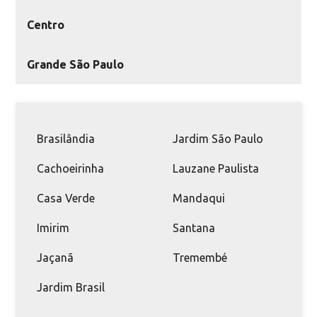
Centro
Grande São Paulo
Brasilândia
Jardim São Paulo
Cachoeirinha
Lauzane Paulista
Casa Verde
Mandaqui
Imirim
Santana
Jaçanã
Tremembé
Jardim Brasil