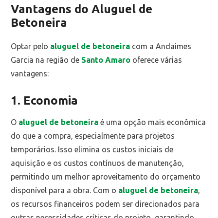
Vantagens do Aluguel de
Betoneira
Optar pelo
aluguel de betoneira
com a Andaimes
Garcia na região de
Santo Amaro
oferece várias
vantagens:
1. Economia
O
aluguel de betoneira
é uma opção mais econômica
do que a compra, especialmente para projetos
temporários. Isso elimina os custos iniciais de
aquisição e os custos contínuos de manutenção,
permitindo um melhor aproveitamento do orçamento
disponível para a obra. Com o
aluguel de betoneira
,
os recursos financeiros podem ser direcionados para
outras necessidades críticas do projeto, garantindo