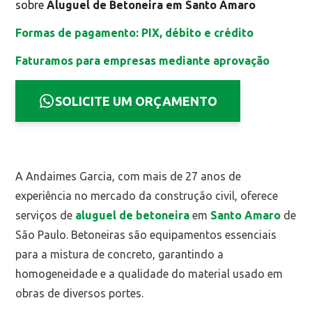
sobre
Aluguel de Betoneira em Santo Amaro
Formas de pagamento: PIX, débito e crédito
Faturamos para empresas mediante aprovação
SOLICITE UM ORÇAMENTO
A Andaimes Garcia, com mais de 27 anos de
experiência no mercado da construção civil, oferece
serviços de
aluguel de betoneira
em
Santo Amaro
de
São Paulo. Betoneiras são equipamentos essenciais
para a mistura de concreto, garantindo a
homogeneidade e a qualidade do material usado em
obras de diversos portes.