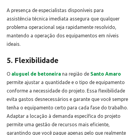
A presença de especialistas disponíveis para
assistência técnica imediata assegura que qualquer
problema operacional seja rapidamente resolvido,
mantendo a operação dos equipamentos em níveis
ideais.
5. Flexibilidade
O
aluguel de betoneira
na região de
Santo Amaro
permite ajustar a quantidade e o tipo de equipamento
conforme a necessidade do projeto. Essa flexibilidade
evita gastos desnecessários e garante que você sempre
tenha o equipamento certo para cada fase do trabalho.
Adaptar a locação à demanda específica do projeto
permite uma gestão de recursos mais eficiente,
garantindo que você pague apenas pelo que realmente