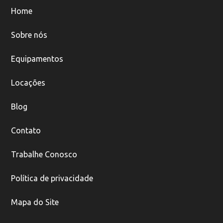
Home
Sobre nós
Equipamentos
Locações
Blog
Contato
Trabalhe Conosco
Política de privacidade
Mapa do Site