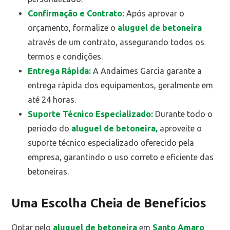
Confirmação e Contrato:
Após aprovar o
orçamento, formalize o
aluguel de betoneira
através de um contrato, assegurando todos os
termos e condições.
Entrega Rápida:
A Andaimes Garcia garante a
entrega rápida dos equipamentos, geralmente em
até 24 horas.
Suporte Técnico Especializado:
Durante todo o
período do
aluguel de betoneira,
aproveite o
suporte técnico especializado oferecido pela
empresa, garantindo o uso correto e eficiente das
betoneiras.
Uma Escolha Cheia de Benefícios
Optar pelo
aluguel de betoneira
em
Santo Amaro