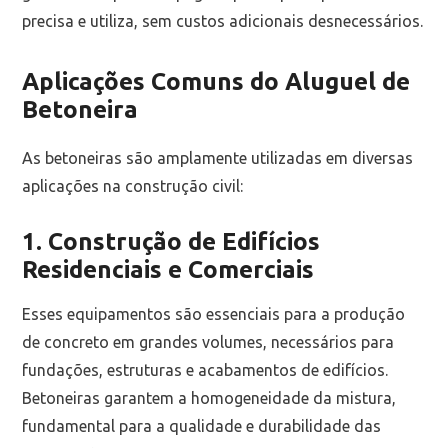
precisa e utiliza, sem custos adicionais desnecessários.
Aplicações Comuns do Aluguel de
Betoneira
As betoneiras são amplamente utilizadas em diversas
aplicações na construção civil:
1. Construção de Edifícios
Residenciais e Comerciais
Esses equipamentos são essenciais para a produção
de concreto em grandes volumes, necessários para
fundações, estruturas e acabamentos de edifícios.
Betoneiras garantem a homogeneidade da mistura,
fundamental para a qualidade e durabilidade das