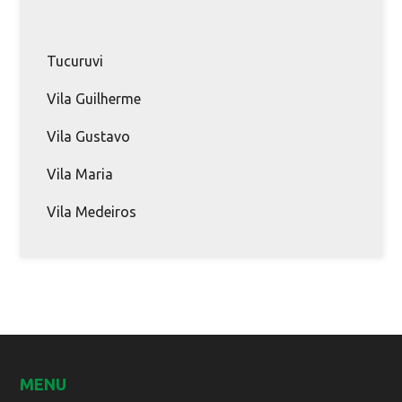
Tucuruvi
Vila Guilherme
Vila Gustavo
Vila Maria
Vila Medeiros
MENU