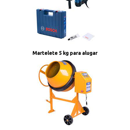
Martelete 5 kg para alugar