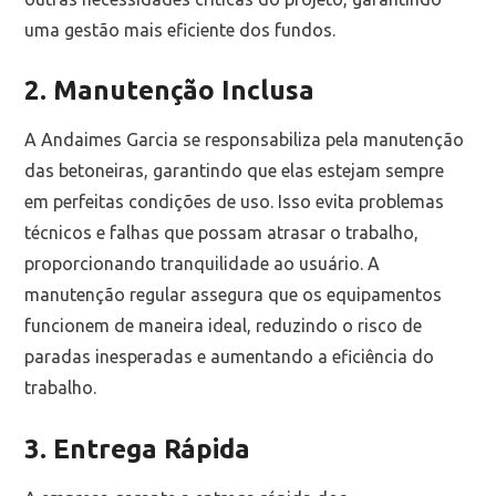
uma gestão mais eficiente dos fundos.
2. Manutenção Inclusa
A Andaimes Garcia se responsabiliza pela manutenção
das betoneiras, garantindo que elas estejam sempre
em perfeitas condições de uso. Isso evita problemas
técnicos e falhas que possam atrasar o trabalho,
proporcionando tranquilidade ao usuário. A
manutenção regular assegura que os equipamentos
funcionem de maneira ideal, reduzindo o risco de
paradas inesperadas e aumentando a eficiência do
trabalho.
3. Entrega Rápida