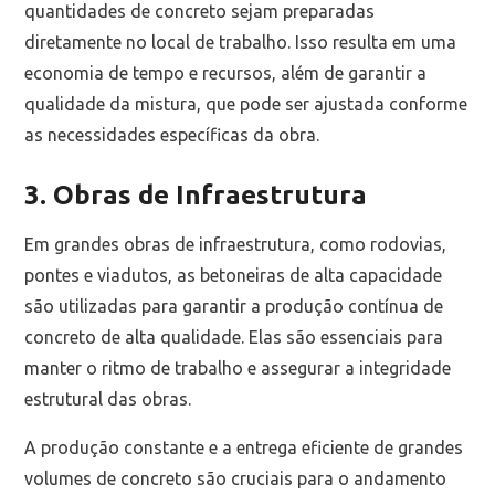
quantidades de concreto sejam preparadas
diretamente no local de trabalho. Isso resulta em uma
economia de tempo e recursos, além de garantir a
qualidade da mistura, que pode ser ajustada conforme
as necessidades específicas da obra.
3. Obras de Infraestrutura
Em grandes obras de infraestrutura, como rodovias,
pontes e viadutos, as betoneiras de alta capacidade
são utilizadas para garantir a produção contínua de
concreto de alta qualidade. Elas são essenciais para
manter o ritmo de trabalho e assegurar a integridade
estrutural das obras.
A produção constante e a entrega eficiente de grandes
volumes de concreto são cruciais para o andamento