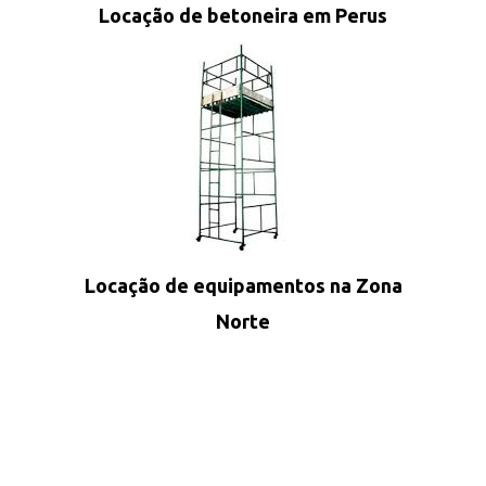
Locação de betoneira em Perus
Locação de equipamentos na Zona
Norte