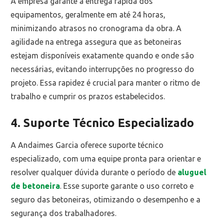
A empresa garante a entrega rápida dos
equipamentos, geralmente em até 24 horas,
minimizando atrasos no cronograma da obra. A
agilidade na entrega assegura que as betoneiras
estejam disponíveis exatamente quando e onde são
necessárias, evitando interrupções no progresso do
projeto. Essa rapidez é crucial para manter o ritmo de
trabalho e cumprir os prazos estabelecidos.
4. Suporte Técnico Especializado
A Andaimes Garcia oferece suporte técnico
especializado, com uma equipe pronta para orientar e
resolver qualquer dúvida durante o período de
aluguel
de betoneira
. Esse suporte garante o uso correto e
seguro das betoneiras, otimizando o desempenho e a
segurança dos trabalhadores.