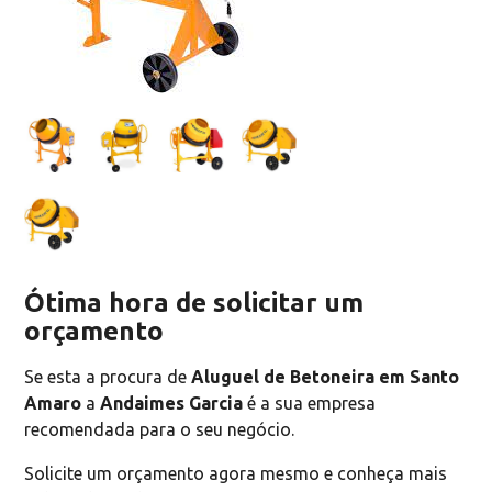
Ótima hora de solicitar um
orçamento
Se esta a procura de
Aluguel de Betoneira em Santo
Amaro
a
Andaimes Garcia
é a sua empresa
recomendada para o seu negócio.
Solicite um orçamento agora mesmo e conheça mais