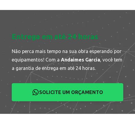
Entrega em até 24 horas
Não perca mais tempo na sua obra esperando por
equipamentos! Com a
Andaimes Garcia
, você tem
a garantia de entrega em até 24 horas.
SOLICITE UM ORÇAMENTO