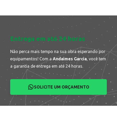
Entrega em até 24 horas
Não perca mais tempo na sua obra esperando por
equipamentos! Com a
Andaimes Garcia
, você tem
a garantia de entrega em até 24 horas.
SOLICITE UM ORÇAMENTO