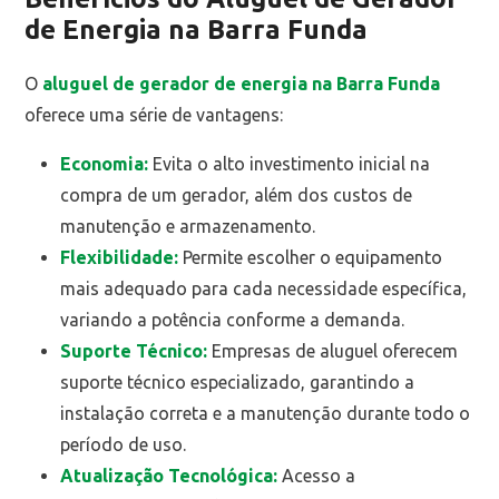
de Energia na Barra Funda
O
aluguel de gerador de energia na Barra Funda
oferece uma série de vantagens:
Economia:
Evita o alto investimento inicial na
compra de um gerador, além dos custos de
manutenção e armazenamento.
Flexibilidade:
Permite escolher o equipamento
mais adequado para cada necessidade específica,
variando a potência conforme a demanda.
Suporte Técnico:
Empresas de aluguel oferecem
suporte técnico especializado, garantindo a
instalação correta e a manutenção durante todo o
período de uso.
Atualização Tecnológica:
Acesso a