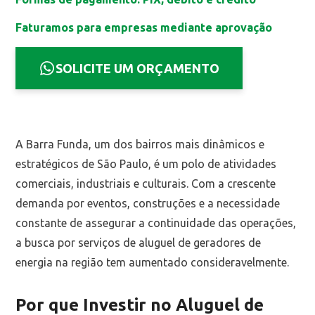
Faturamos para empresas mediante aprovação
SOLICITE UM ORÇAMENTO
A Barra Funda, um dos bairros mais dinâmicos e
estratégicos de São Paulo, é um polo de atividades
comerciais, industriais e culturais. Com a crescente
demanda por eventos, construções e a necessidade
constante de assegurar a continuidade das operações,
a busca por serviços de aluguel de geradores de
energia na região tem aumentado consideravelmente.
Por que Investir no Aluguel de