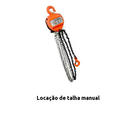
Locação de talha manual