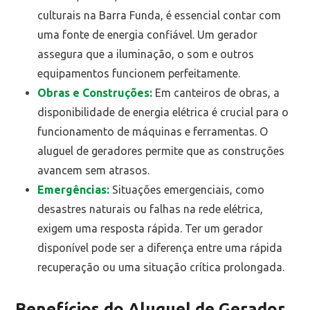
culturais na Barra Funda, é essencial contar com
uma fonte de energia confiável. Um gerador
assegura que a iluminação, o som e outros
equipamentos funcionem perfeitamente.
Obras e Construções:
Em canteiros de obras, a
disponibilidade de energia elétrica é crucial para o
funcionamento de máquinas e ferramentas. O
aluguel de geradores permite que as construções
avancem sem atrasos.
Emergências:
Situações emergenciais, como
desastres naturais ou falhas na rede elétrica,
exigem uma resposta rápida. Ter um gerador
disponível pode ser a diferença entre uma rápida
recuperação ou uma situação crítica prolongada.
Benefícios do Aluguel de Gerador