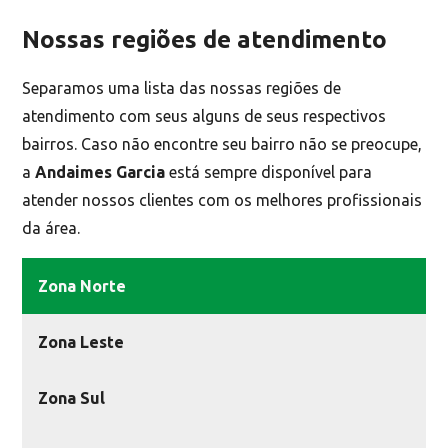
Nossas regiões de atendimento
Separamos uma lista das nossas regiões de
atendimento com seus alguns de seus respectivos
bairros. Caso não encontre seu bairro não se preocupe,
a
Andaimes Garcia
está sempre disponível para
atender nossos clientes com os melhores profissionais
da área.
Zona Norte
Zona Leste
Zona Sul