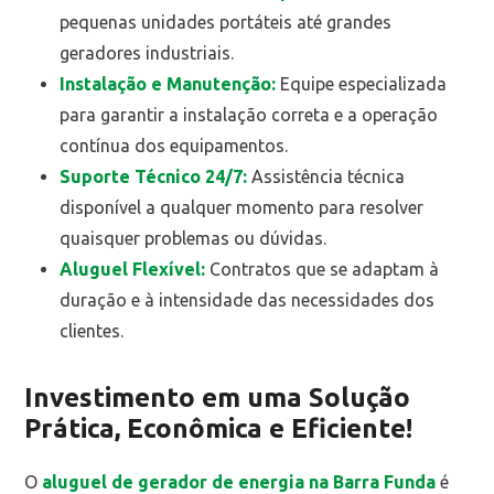
pequenas unidades portáteis até grandes
geradores industriais.
Instalação e Manutenção:
Equipe especializada
para garantir a instalação correta e a operação
contínua dos equipamentos.
Suporte Técnico 24/7:
Assistência técnica
disponível a qualquer momento para resolver
quaisquer problemas ou dúvidas.
Aluguel Flexível:
Contratos que se adaptam à
duração e à intensidade das necessidades dos
clientes.
Investimento em uma Solução
Prática, Econômica e Eficiente!
O
aluguel de gerador de energia na Barra Funda
é