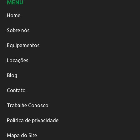
MENU
Home
Sobre nós
Equipamentos
Locações
Blog
Contato
Trabalhe Conosco
Política de privacidade
Mapa do Site