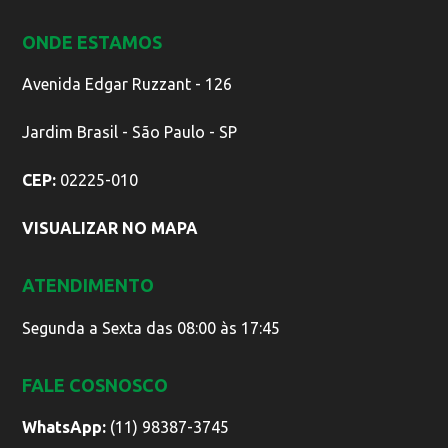
ONDE ESTAMOS
Avenida Edgar Ruzzant - 126
Jardim Brasil - São Paulo - SP
CEP:
02225-010
VISUALIZAR NO MAPA
ATENDIMENTO
Segunda a Sexta das 08:00 às 17:45
FALE COSNOSCO
WhatsApp:
(11) 98387-3745