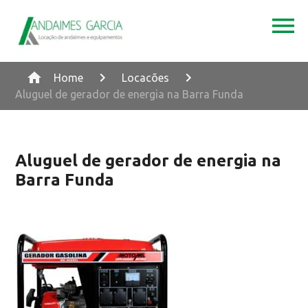
Home
Locacões
Aluguel de gerador de energia na Barra Funda
Aluguel de gerador de energia na
Barra Funda