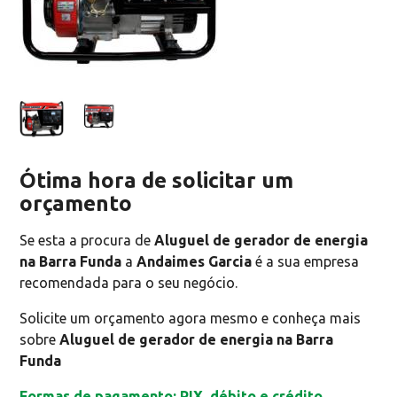
Ótima hora de solicitar um
orçamento
Se esta a procura de
Aluguel de gerador de energia
na Barra Funda
a
Andaimes Garcia
é a sua empresa
recomendada para o seu negócio.
Solicite um orçamento agora mesmo e conheça mais
sobre
Aluguel de gerador de energia na Barra
Funda
Formas de pagamento: PIX, débito e crédito