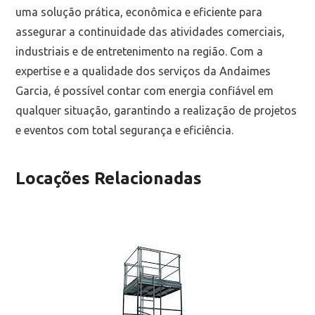
uma solução prática, econômica e eficiente para
assegurar a continuidade das atividades comerciais,
industriais e de entretenimento na região. Com a
expertise e a qualidade dos serviços da Andaimes
Garcia, é possível contar com energia confiável em
qualquer situação, garantindo a realização de projetos
e eventos com total segurança e eficiência.
Locações Relacionadas