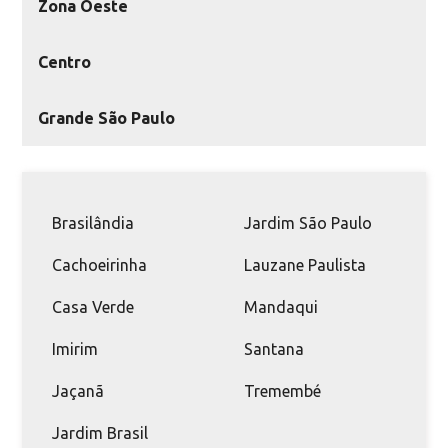
Zona Oeste
Centro
Grande São Paulo
Brasilândia
Jardim São Paulo
Cachoeirinha
Lauzane Paulista
Casa Verde
Mandaqui
Imirim
Santana
Jaçanã
Tremembé
Jardim Brasil