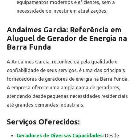
equipamentos modernos e eficientes, sem a
necessidade de investir em atualizações.
Andaimes Garcia: Referência em
Aluguel de Gerador de Energia na
Barra Funda
A Andaimes Garcia, reconhecida pela qualidade e
confiabilidade de seus serviços, é uma das principais
fornecedoras de geradores de energia na Barra Funda.
A empresa oferece uma ampla gama de geradores,
atendendo desde pequenas necessidades residenciais
até grandes demandas industriais.
Serviços Oferecidos:
Geradores de Diversas Capacidades:
Desde