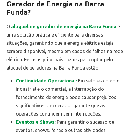
Gerador de Energia na Barra
Funda?
O
aluguel de gerador de energia na Barra Funda
é
uma solução prática e eficiente para diversas
situações, garantindo que a energia elétrica esteja
sempre disponível, mesmo em casos de falhas na rede
elétrica. Entre as principais razões para optar pelo
aluguel de geradores na Barra Funda estão:
Continuidade Operacional:
Em setores como o
industrial e o comercial, a interrupção do
fornecimento de energia pode causar prejuízos
significativos. Um gerador garante que as
operações continuem sem interrupções.
Eventos e Shows:
Para garantir o sucesso de
eventos, shows, feiras e outras atividades