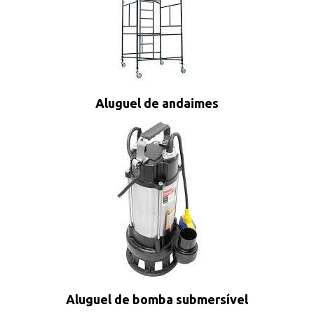
Aluguel de andaimes
Aluguel de bomba submersível