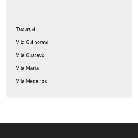
Tucuruvi
Vila Guilherme
Vila Gustavo
Vila Maria
Vila Medeiros