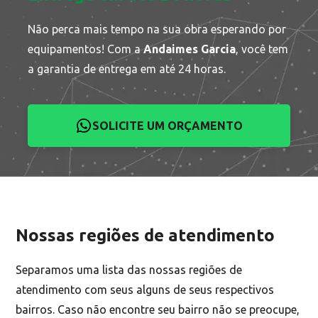
Não perca mais tempo na sua obra esperando por
equipamentos! Com a
Andaimes Garcia
, você tem
a garantia de entrega em até 24 horas.
SOLICITE UM ORÇAMENTO
Nossas regiões de atendimento
Separamos uma lista das nossas regiões de
atendimento com seus alguns de seus respectivos
bairros. Caso não encontre seu bairro não se preocupe,