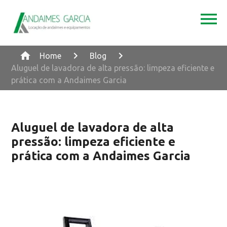
Home
Blog
Aluguel de lavadora de alta pressão: limpeza eficiente e
prática com a Andaimes Garcia
Aluguel de lavadora de alta
pressão: limpeza eficiente e
prática com a Andaimes Garcia