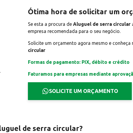
Ótima hora de solicitar um o
Se esta a procura de
Aluguel de serra circular
empresa recomendada para o seu negócio.
Solicite um orçamento agora mesmo e conheça
circular
Formas de pagamento: PIX, débito e crédito
Faturamos para empresas mediante aprovaç
SOLICITE UM ORÇAMENTO
uguel de serra circular?