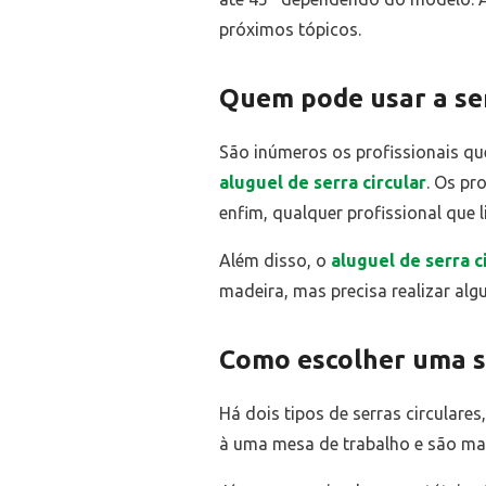
próximos tópicos.
Quem pode usar a ser
São inúmeros os profissionais que
aluguel de serra circular
. Os pr
enfim, qualquer profissional que 
Além disso, o
aluguel de serra c
madeira, mas precisa realizar algu
Como escolher uma se
Há dois tipos de serras circulares
à uma mesa de trabalho e são mais