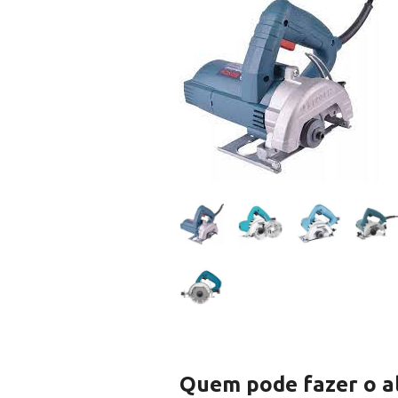
Quem pode fazer o al