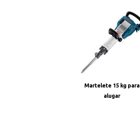
Martelete 15 kg para
alugar