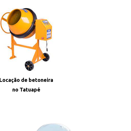
Locação de betoneira
no Tatuapé