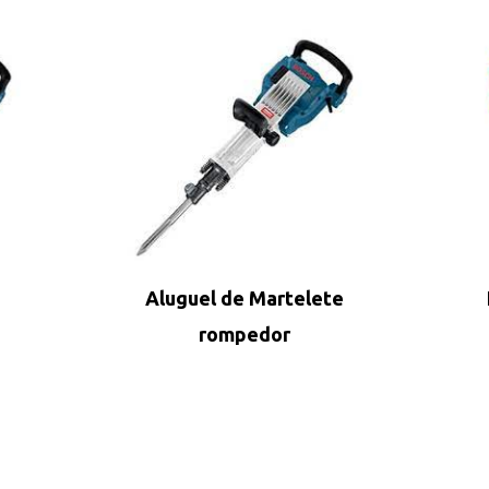
Aluguel de Martelete
rompedor