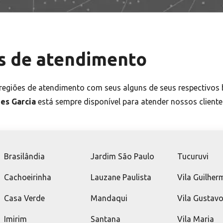
s de atendimento
egiões de atendimento com seus alguns de seus respectivos 
es Garcia
está sempre disponível para atender nossos client
Brasilândia
Jardim São Paulo
Tucuruvi
Cachoeirinha
Lauzane Paulista
Vila Guilher
Casa Verde
Mandaqui
Vila Gustav
Imirim
Santana
Vila Maria