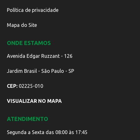
Política de privacidade
Mapa do Site
ONDE ESTAMOS
Avenida Edgar Ruzzant - 126
Jardim Brasil - São Paulo - SP
CEP:
02225-010
VISUALIZAR NO MAPA
ATENDIMENTO
Segunda a Sexta das 08:00 às 17:45