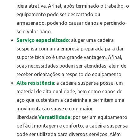
ideia atrativa. Afinal, após terminado o trabalho, o
equipamento pode ser descartado ou
armazenado, podendo causar danos e perdendo-
se o valor pago.
Serviço especializado
: alugar uma cadeira
suspensa com uma empresa preparada para dar
suporte técnico é uma grande vantagem. Afinal,
suas necessidades podem ser atendidas, além de
receber orientações a respeito do equipamento.
Alta resistência
: a cadeira suspensa possui um
material de alta qualidade, bem como cabos de
aço que sustentam a cadeirinha e permitem uma
movimentação suave e com maior
liberdade.
Versatilidade
: por ser um equipamento
de fácil montagem e conforto, a cadeira suspensa
pode ser utilizada para diversos serviços. Além