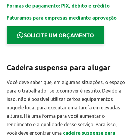
Formas de pagamento: PIX, débito e crédito
Faturamos para empresas mediante aprovação
SOLICITE UM ORÇAMENTO
Cadeira suspensa para alugar
Você deve saber que, em algumas situações, o espaço
para o trabalhador se locomover é restrito. Devido a
isso, não é possível utilizar certos equipamentos
naquele local para executar uma tarefa em elevadas
alturas. Há uma forma para você aumentar o
rendimento e a qualidade desse serviço. Para isso,
você deve encontrar uma
cadeira suspensa para