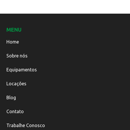
MENU
Home
Sobre nós
Equipamentos
Locações
Blog
Contato
Trabalhe Conosco