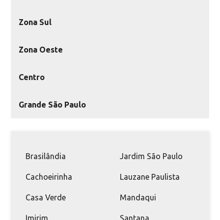
Zona Sul
Zona Oeste
Centro
Grande São Paulo
Brasilândia
Jardim São Paulo
Cachoeirinha
Lauzane Paulista
Casa Verde
Mandaqui
Imirim
Santana