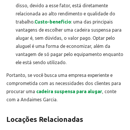
disso, devido a esse fator, está diretamente
relacionada ao alto rendimento e qualidade do
trabalho.
Custo-benefício
: uma das principais
vantagens de escolher uma cadeira suspensa para
alugar é, sem dúvidas, o valor pago. Optar pelo
aluguel é uma forma de economizar, além da
vantagem de só pagar pelo equipamento enquanto
ele está sendo utilizado.
Portanto, se você busca uma empresa experiente e
comprometida com as necessidades dos clientes para
procurar uma
cadeira suspensa para alugar
, conte
com a Andaimes Garcia.
Locações Relacionadas