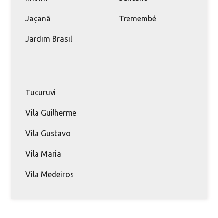
Jaçanã
Tremembé
Jardim Brasil
Tucuruvi
Vila Guilherme
Vila Gustavo
Vila Maria
Vila Medeiros