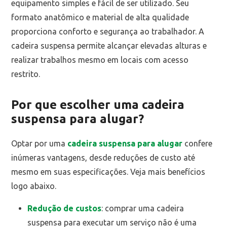
equipamento simples e fácil de ser utilizado. Seu
formato anatômico e material de alta qualidade
proporciona conforto e segurança ao trabalhador. A
cadeira suspensa permite alcançar elevadas alturas e
realizar trabalhos mesmo em locais com acesso
restrito.
Por que escolher uma cadeira
suspensa para alugar?
Optar por uma
cadeira suspensa para alugar
confere
inúmeras vantagens, desde reduções de custo até
mesmo em suas especificações. Veja mais benefícios
logo abaixo.
Redução de custos
: comprar uma cadeira
suspensa para executar um serviço não é uma