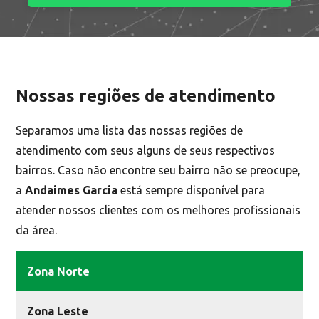
Nossas regiões de atendimento
Separamos uma lista das nossas regiões de
atendimento com seus alguns de seus respectivos
bairros. Caso não encontre seu bairro não se preocupe,
a
Andaimes Garcia
está sempre disponível para
atender nossos clientes com os melhores profissionais
da área.
Zona Norte
Zona Leste