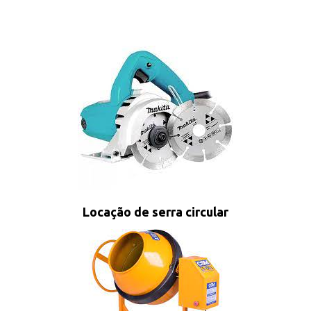
Locação de serra circular