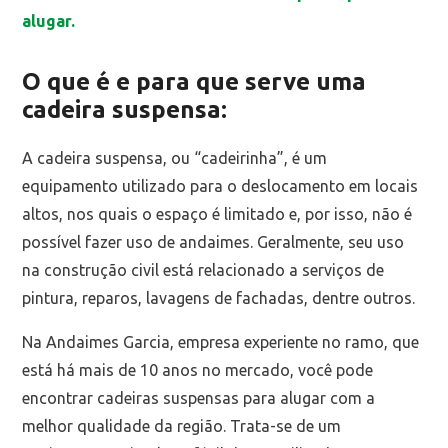
alugar.
O que é e para que serve uma
cadeira suspensa:
A cadeira suspensa, ou “cadeirinha”, é um
equipamento utilizado para o deslocamento em locais
altos, nos quais o espaço é limitado e, por isso, não é
possível fazer uso de andaimes. Geralmente, seu uso
na construção civil está relacionado a serviços de
pintura, reparos, lavagens de fachadas, dentre outros.
Na Andaimes Garcia, empresa experiente no ramo, que
está há mais de 10 anos no mercado, você pode
encontrar cadeiras suspensas para alugar com a
melhor qualidade da região. Trata-se de um