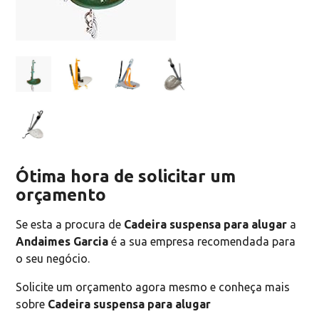
Ótima hora de solicitar um
orçamento
Se esta a procura de
Cadeira suspensa para alugar
a
Andaimes Garcia
é a sua empresa recomendada para
o seu negócio.
Solicite um orçamento agora mesmo e conheça mais
sobre
Cadeira suspensa para alugar