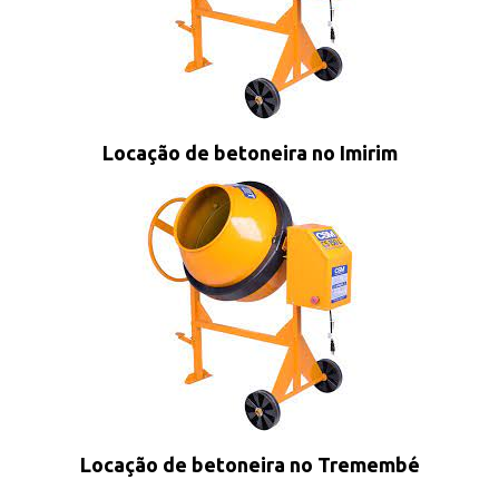
Locação de betoneira no Imirim
Locação de betoneira no Tremembé