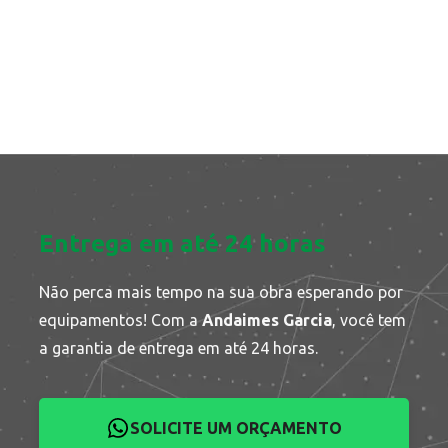
Entrega em até 24 horas
Não perca mais tempo na sua obra esperando por
equipamentos! Com a
Andaimes Garcia
, você tem
a garantia de entrega em até 24 horas.
SOLICITE UM ORÇAMENTO