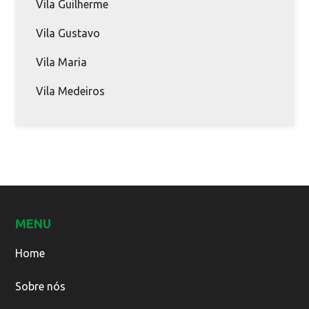
Vila Guilherme
Vila Gustavo
Vila Maria
Vila Medeiros
MENU
Home
Sobre nós