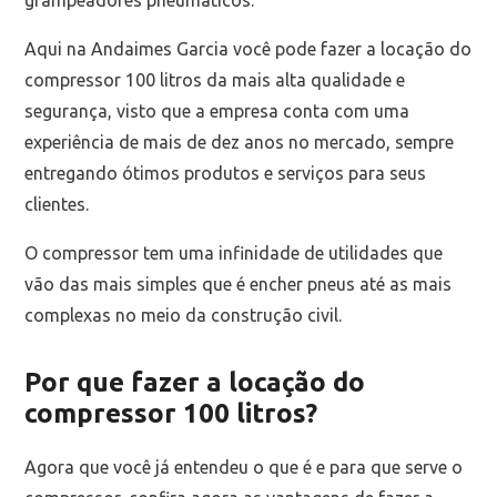
Aqui na Andaimes Garcia você pode fazer a locação do
compressor 100 litros da mais alta qualidade e
segurança, visto que a empresa conta com uma
experiência de mais de dez anos no mercado, sempre
entregando ótimos produtos e serviços para seus
clientes.
O compressor tem uma infinidade de utilidades que
vão das mais simples que é encher pneus até as mais
complexas no meio da construção civil.
Por que fazer a locação do
compressor 100 litros?
Agora que você já entendeu o que é e para que serve o