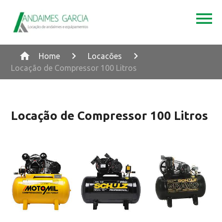
Home
Locacões
Locação de Compressor 100 Litros
Locação de Compressor 100 Litros