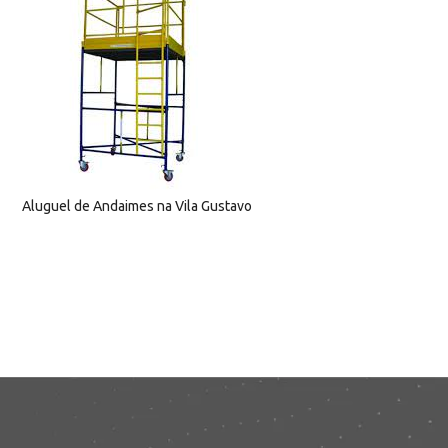
Aluguel de Andaimes na Vila Gustavo