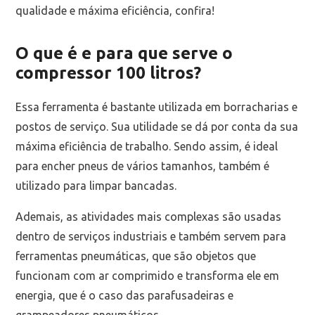
qualidade e máxima eficiência, confira!
O que é e para que serve o
compressor 100 litros?
Essa ferramenta é bastante utilizada em borracharias e
postos de serviço. Sua utilidade se dá por conta da sua
máxima eficiência de trabalho. Sendo assim, é ideal
para encher pneus de vários tamanhos, também é
utilizado para limpar bancadas.
Ademais, as atividades mais complexas são usadas
dentro de serviços industriais e também servem para
ferramentas pneumáticas, que são objetos que
funcionam com ar comprimido e transforma ele em
energia, que é o caso das parafusadeiras e
grampeadores pneumáticos.