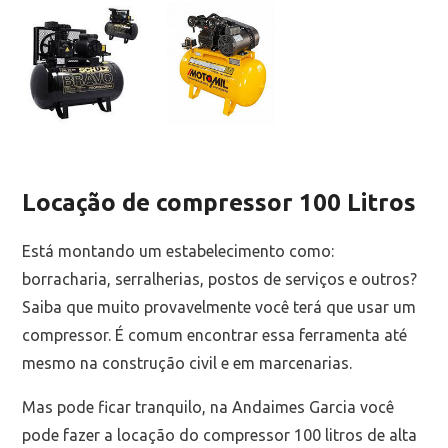
Locação de compressor 100 Litros
Está montando um estabelecimento como:
borracharia, serralherias, postos de serviços e outros?
Saiba que muito provavelmente você terá que usar um
compressor. É comum encontrar essa ferramenta até
mesmo na construção civil e em marcenarias.
Mas pode ficar tranquilo, na Andaimes Garcia você
pode fazer a locação do compressor 100 litros de alta