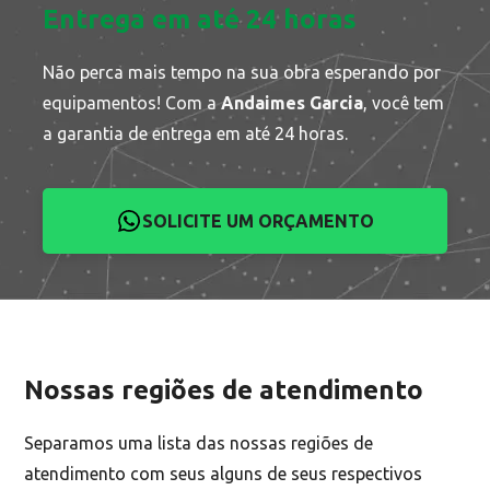
Entrega em até 24 horas
Não perca mais tempo na sua obra esperando por
equipamentos! Com a
Andaimes Garcia
, você tem
a garantia de entrega em até 24 horas.
SOLICITE UM ORÇAMENTO
Nossas regiões de atendimento
Separamos uma lista das nossas regiões de
atendimento com seus alguns de seus respectivos