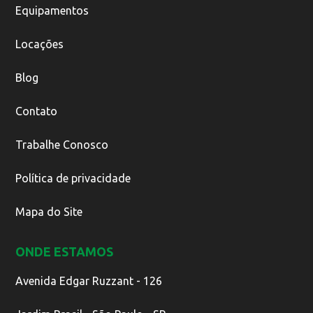
Equipamentos
Locações
Blog
Contato
Trabalhe Conosco
Política de privacidade
Mapa do Site
ONDE ESTAMOS
Avenida Edgar Ruzzant - 126