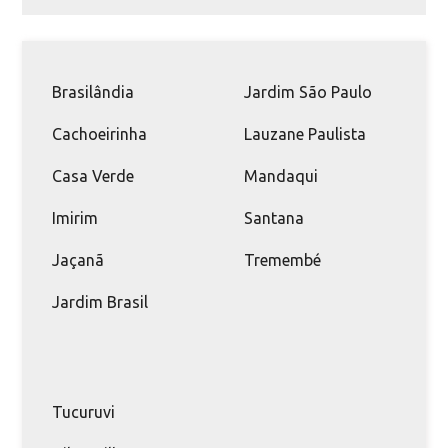
Brasilândia
Jardim São Paulo
Cachoeirinha
Lauzane Paulista
Casa Verde
Mandaqui
Imirim
Santana
Jaçanã
Tremembé
Jardim Brasil
Tucuruvi