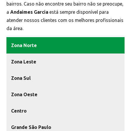
bairros. Caso não encontre seu bairro não se preocupe,
a
Andaimes Garcia
está sempre disponível para
atender nossos clientes com os melhores profissionais
da área.
Zona Norte
Zona Leste
Zona Sul
Zona Oeste
Centro
Grande São Paulo