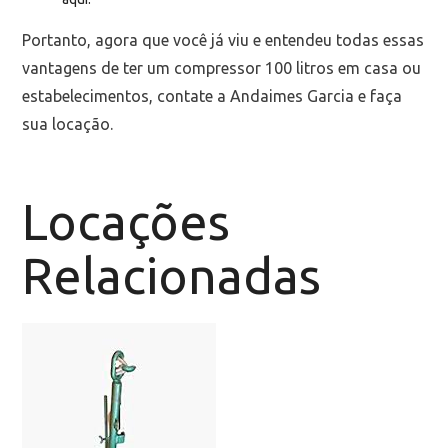
Portanto, agora que você já viu e entendeu todas essas
vantagens de ter um compressor 100 litros em casa ou
estabelecimentos, contate a Andaimes Garcia e faça
sua locação.
Locações
Relacionadas