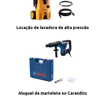
Locação de lavadora de alta pressão
Aluguel de martelete no Carandiru