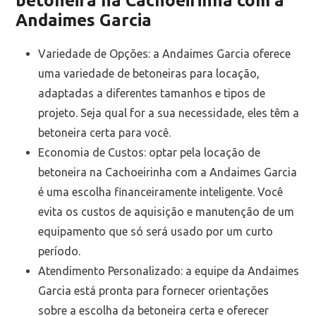
betoneira na Cachoeirinha com a
Andaimes Garcia
Variedade de Opções: a Andaimes Garcia oferece
uma variedade de betoneiras para locação,
adaptadas a diferentes tamanhos e tipos de
projeto. Seja qual for a sua necessidade, eles têm a
betoneira certa para você.
Economia de Custos: optar pela locação de
betoneira na Cachoeirinha com a Andaimes Garcia
é uma escolha financeiramente inteligente. Você
evita os custos de aquisição e manutenção de um
equipamento que só será usado por um curto
período.
Atendimento Personalizado: a equipe da Andaimes
Garcia está pronta para fornecer orientações
sobre a escolha da betoneira certa e oferecer