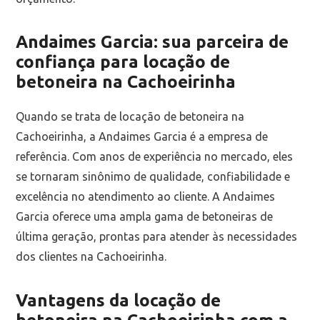
Andaimes Garcia: sua parceira de
confiança para locação de
betoneira na Cachoeirinha
Quando se trata de locação de betoneira na
Cachoeirinha, a Andaimes Garcia é a empresa de
referência. Com anos de experiência no mercado, eles
se tornaram sinônimo de qualidade, confiabilidade e
excelência no atendimento ao cliente. A Andaimes
Garcia oferece uma ampla gama de betoneiras de
última geração, prontas para atender às necessidades
dos clientes na Cachoeirinha.
Vantagens da locação de