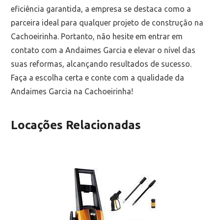
eficiência garantida, a empresa se destaca como a
parceira ideal para qualquer projeto de construção na
Cachoeirinha. Portanto, não hesite em entrar em
contato com a Andaimes Garcia e elevar o nível das
suas reformas, alcançando resultados de sucesso.
Faça a escolha certa e conte com a qualidade da
Andaimes Garcia na Cachoeirinha!
Locações Relacionadas