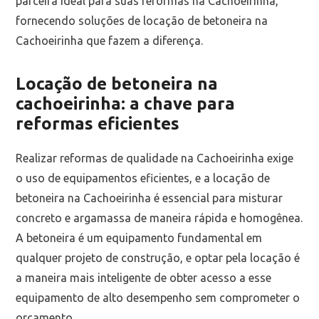
parceira ideal para suas reformas na Cachoeirinha,
fornecendo soluções de locação de betoneira na
Cachoeirinha que fazem a diferença.
Locação de betoneira na
cachoeirinha: a chave para
reformas eficientes
Realizar reformas de qualidade na Cachoeirinha exige
o uso de equipamentos eficientes, e a locação de
betoneira na Cachoeirinha é essencial para misturar
concreto e argamassa de maneira rápida e homogênea.
A betoneira é um equipamento fundamental em
qualquer projeto de construção, e optar pela locação é
a maneira mais inteligente de obter acesso a esse
equipamento de alto desempenho sem comprometer o
orçamento.