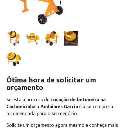
Ótima hora de solicitar um
orçamento
Se esta a procura de
Locação de betoneira na
Cachoeirinha
a
Andaimes Garcia
é a sua empresa
recomendada para o seu negócio.
Solicite um orçamento agora mesmo e conheça mais