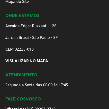
Mapa do Site
ONDE ESTAMOS
Avenida Edgar Ruzzant - 126
Jardim Brasil - São Paulo - SP
CEP:
02225-010
VISUALIZAR NO MAPA
ATENDIMENTO
Segunda a Sexta das 08:00 às 17:45
FALE COSNOSCO