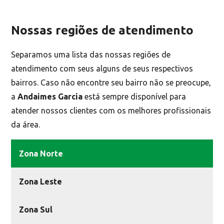
Nossas regiões de atendimento
Separamos uma lista das nossas regiões de
atendimento com seus alguns de seus respectivos
bairros. Caso não encontre seu bairro não se preocupe,
a
Andaimes Garcia
está sempre disponível para
atender nossos clientes com os melhores profissionais
da área.
Zona Norte
Zona Leste
Zona Sul