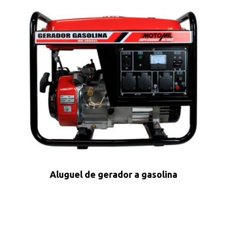
Aluguel de gerador a gasolina