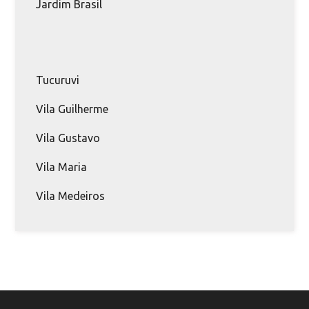
Jardim Brasil
Tucuruvi
Vila Guilherme
Vila Gustavo
Vila Maria
Vila Medeiros