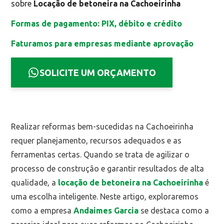
sobre
Locação de betoneira na Cachoeirinha
Formas de pagamento: PIX, débito e crédito
Faturamos para empresas mediante aprovação
SOLICITE UM ORÇAMENTO
Realizar reformas bem-sucedidas na Cachoeirinha
requer planejamento, recursos adequados e as
ferramentas certas. Quando se trata de agilizar o
processo de construção e garantir resultados de alta
qualidade, a
locação de betoneira na Cachoeirinha
é
uma escolha inteligente. Neste artigo, exploraremos
como a empresa
Andaimes Garcia
se destaca como a