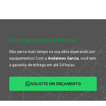
Entrega em até 24 horas
Não perca mais tempo na sua obra esperando por
equipamentos! Com a
Andaimes Garcia
, você tem
a garantia de entrega em até 24 horas.
SOLICITE UM ORÇAMENTO