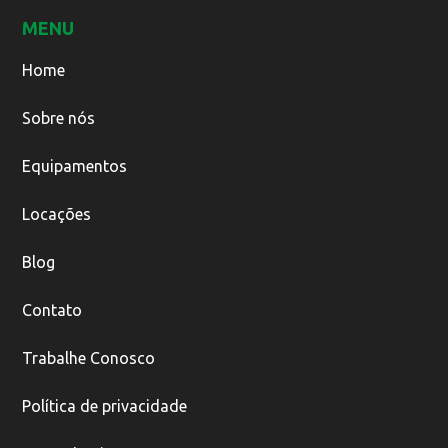
MENU
Home
Sobre nós
Equipamentos
Locações
Blog
Contato
Trabalhe Conosco
Política de privacidade