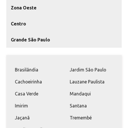
Zona Oeste
Centro
Grande São Paulo
Brasilândia
Jardim São Paulo
Cachoeirinha
Lauzane Paulista
Casa Verde
Mandaqui
Imirim
Santana
Jaçanã
Tremembé