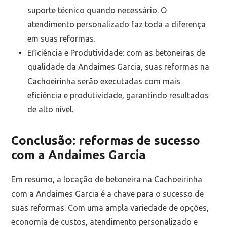
suporte técnico quando necessário. O
atendimento personalizado faz toda a diferença
em suas reformas.
Eficiência e Produtividade: com as betoneiras de
qualidade da Andaimes Garcia, suas reformas na
Cachoeirinha serão executadas com mais
eficiência e produtividade, garantindo resultados
de alto nível.
Conclusão: reformas de sucesso
com a Andaimes Garcia
Em resumo, a locação de betoneira na Cachoeirinha
com a Andaimes Garcia é a chave para o sucesso de
suas reformas. Com uma ampla variedade de opções,
economia de custos, atendimento personalizado e