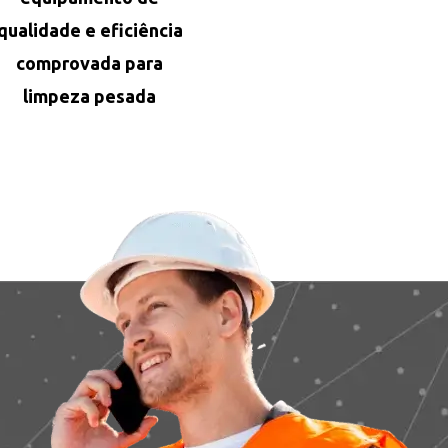
qualidade e eficiência
comprovada para
limpeza pesada