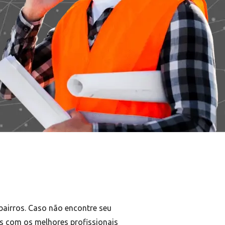
bairros. Caso não encontre seu
es com os melhores profissionais