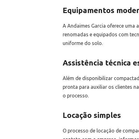
Equipamentos modern
A Andaimes Garcia oferece uma a
renomadas e equipados com tecn
uniforme do solo.
Assistência técnica e
Além de disponibilizar compactad
pronta para auxiliar os clientes
o processo.
Locação simples
O processo de locação de compac