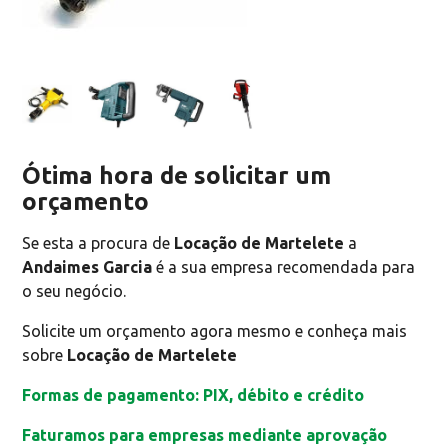
Ótima hora de solicitar um
orçamento
Se esta a procura de
Locação de Martelete
a
Andaimes Garcia
é a sua empresa recomendada para
o seu negócio.
Solicite um orçamento agora mesmo e conheça mais
sobre
Locação de Martelete
Formas de pagamento: PIX, débito e crédito
Faturamos para empresas mediante aprovação