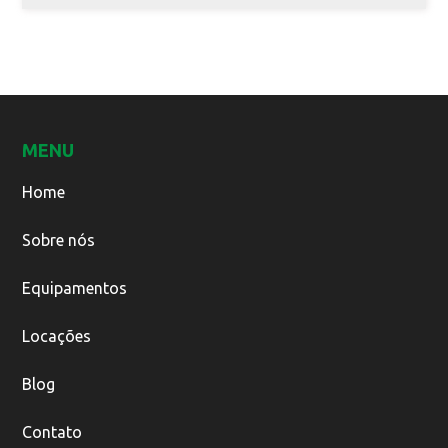
MENU
Home
Sobre nós
Equipamentos
Locações
Blog
Contato