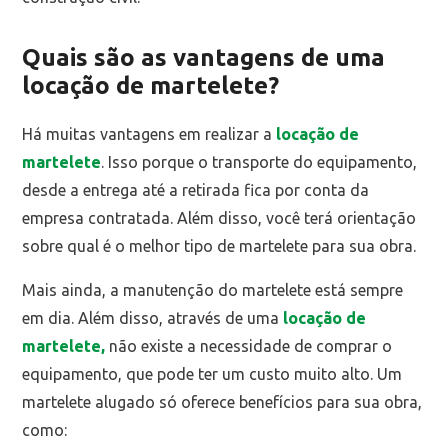
Quais são as vantagens de uma
locação de martelete?
Há muitas vantagens em realizar a
locação de
martelete
. Isso porque o transporte do equipamento,
desde a entrega até a retirada fica por conta da
empresa contratada. Além disso, você terá orientação
sobre qual é o melhor tipo de martelete para sua obra.
Mais ainda, a manutenção do martelete está sempre
em dia. Além disso, através de uma
locação de
martelete,
não existe a necessidade de comprar o
equipamento, que pode ter um custo muito alto. Um
martelete alugado só oferece benefícios para sua obra,
como: