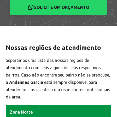
SOLICITE UM ORÇAMENTO
Nossas regiões de atendimento
Separamos uma lista das nossas regiões de
atendimento com seus alguns de seus respectivos
bairros. Caso não encontre seu bairro não se preocupe,
a
Andaimes Garcia
está sempre disponível para
atender nossos clientes com os melhores profissionais
da área.
Zona Norte