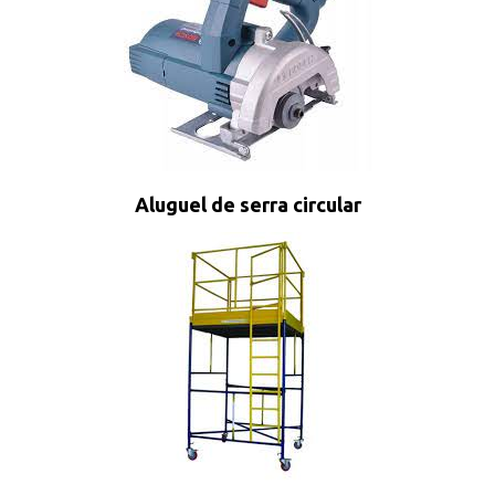
Aluguel de serra circular