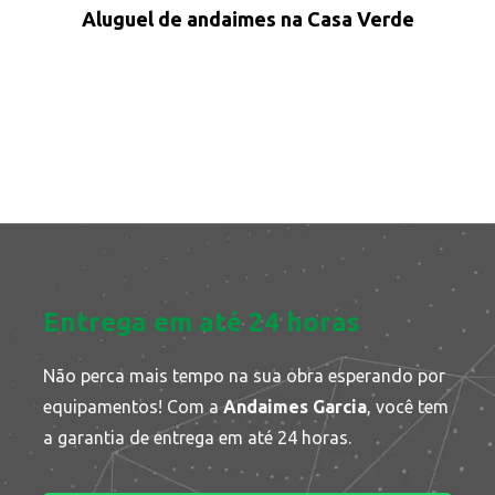
Aluguel de andaimes na Casa Verde
Entrega em até 24 horas
Não perca mais tempo na sua obra esperando por
equipamentos! Com a
Andaimes Garcia
, você tem
a garantia de entrega em até 24 horas.