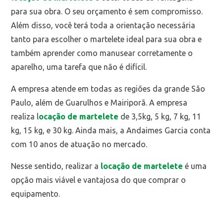
para sua obra. O seu orçamento é sem compromisso.
Além disso, você terá toda a orientação necessária
tanto para escolher o martelete ideal para sua obra e
também aprender como manusear corretamente o
aparelho, uma tarefa que não é difícil.
A empresa atende em todas as regiões da grande São
Paulo, além de Guarulhos e Mairiporã. A empresa
realiza l
ocação de martelete
de 3,5kg, 5 kg, 7 kg, 11
kg, 15 kg, e 30 kg. Ainda mais, a Andaimes Garcia conta
com 10 anos de atuação no mercado.
Nesse sentido, realizar a
locação de martelete
é uma
opção mais viável e vantajosa do que comprar o
equipamento.