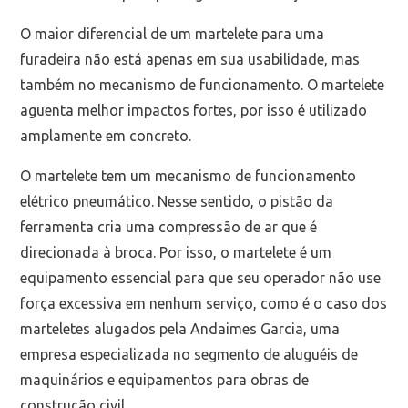
O maior diferencial de um martelete para uma
furadeira não está apenas em sua usabilidade, mas
também no mecanismo de funcionamento. O martelete
aguenta melhor impactos fortes, por isso é utilizado
amplamente em concreto.
O martelete tem um mecanismo de funcionamento
elétrico pneumático. Nesse sentido, o pistão da
ferramenta cria uma compressão de ar que é
direcionada à broca. Por isso, o martelete é um
equipamento essencial para que seu operador não use
força excessiva em nenhum serviço, como é o caso dos
marteletes alugados pela Andaimes Garcia, uma
empresa especializada no segmento de aluguéis de
maquinários e equipamentos para obras de
construção civil.