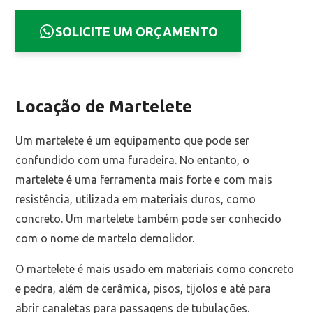
SOLICITE UM ORÇAMENTO
Locação de Martelete
Um martelete é um equipamento que pode ser
confundido com uma furadeira. No entanto, o
martelete é uma ferramenta mais forte e com mais
resistência, utilizada em materiais duros, como
concreto. Um martelete também pode ser conhecido
com o nome de martelo demolidor.
O martelete é mais usado em materiais como concreto
e pedra, além de cerâmica, pisos, tijolos e até para
abrir canaletas para passagens de tubulações.