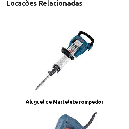
Locações Relacionadas
Aluguel de Martelete rompedor