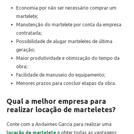
Economia por não ser necessário comprar um
martelete;
Manutenção do martelete por conta da empresa
contratada;
Possibilidade de alugar marteletes de última
geração;
Maior produtividade e otimização do tempo da
obra;
Facilidade de manuseio do equipamento;
Menores prazos para concluir etapas da obra.
Qual a melhor empresa para
realizar locação de marteletes?
Conte com a Andaimes Garcia para realizar uma
locação de martelete
e obter todas as vantagens