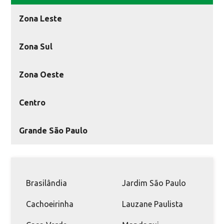
Zona Leste
Zona Sul
Zona Oeste
Centro
Grande São Paulo
Brasilândia
Jardim São Paulo
Cachoeirinha
Lauzane Paulista