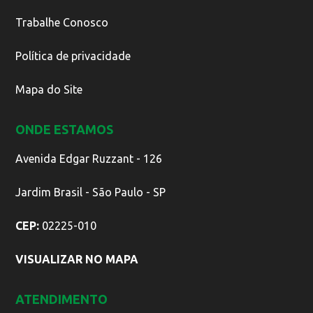
Trabalhe Conosco
Política de privacidade
Mapa do Site
ONDE ESTAMOS
Avenida Edgar Ruzzant - 126
Jardim Brasil - São Paulo - SP
CEP:
02225-010
VISUALIZAR NO MAPA
ATENDIMENTO