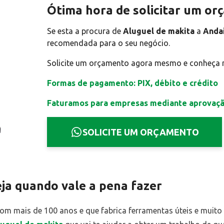
Ótima hora de solicitar um o
Se esta a procura de
Aluguel de makita
a
Anda
recomendada para o seu negócio.
Solicite um orçamento agora mesmo e conheça
Formas de pagamento: PIX, débito e crédito
Faturamos para empresas mediante aprovaç
SOLICITE UM ORÇAMENTO
eja quando vale a pena fazer
om mais de 100 anos e que fabrica ferramentas úteis e muito