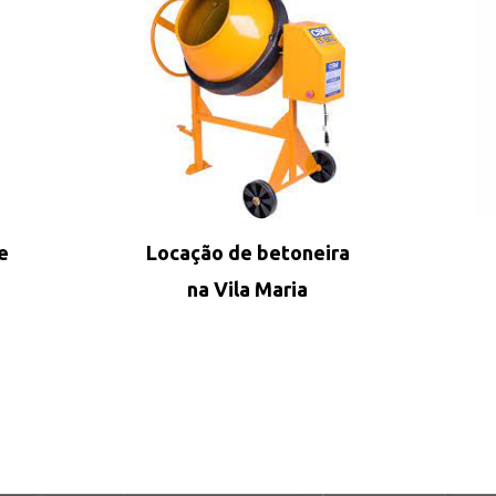
e
Locação de betoneira
na Vila Maria