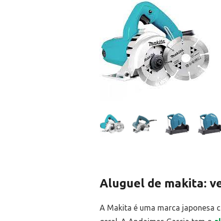
Aluguel de makita: v
A Makita é uma marca japonesa c