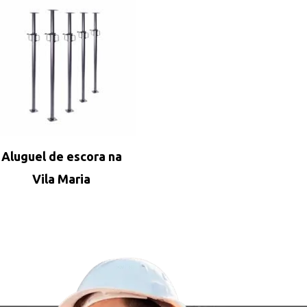
Aluguel de escora na
Vila Maria